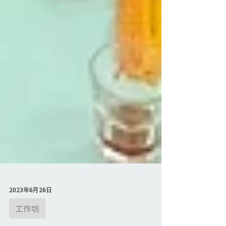
2023年6月26日