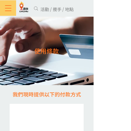
使用條款
我們現時提供以下的付款方式