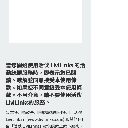
當您開始使用活伙 LiviLinks 的活
動統籌服務時，即表示您已閱
讀、瞭解並同意接受本使用條
款。如果您不同意接受本使用條
款，不用介意，請不要使用活伙
LiviLinks的服務。
1. 本使用條款是用來規範您如何使用「活伙
LiviLinks」(
www.livilinks.com
) 和其他任何
由「活伙 LiviLinks」提供的線上線下服務，