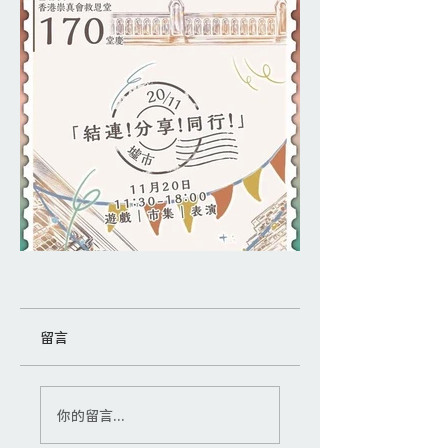
留言
你的留言...